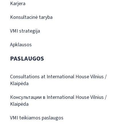
Karjera
Konsultacinė taryba
VMI strategija
Apklausos
PASLAUGOS
Consultations at International House Vilnius /
Klaipėda
Консультации в International House Vilnius /
Klaipėda
VMI teikiamos paslaugos