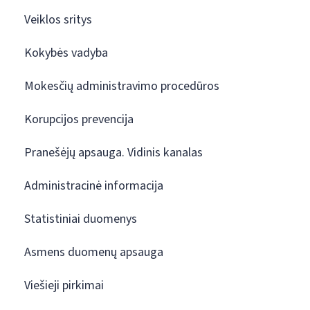
Veiklos sritys
Kokybės vadyba
Mokesčių administravimo procedūros
Korupcijos prevencija
Pranešėjų apsauga. Vidinis kanalas
Administracinė informacija
Statistiniai duomenys
Asmens duomenų apsauga
Viešieji pirkimai