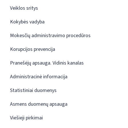
Veiklos sritys
Kokybės vadyba
Mokesčių administravimo procedūros
Korupcijos prevencija
Pranešėjų apsauga. Vidinis kanalas
Administracinė informacija
Statistiniai duomenys
Asmens duomenų apsauga
Viešieji pirkimai