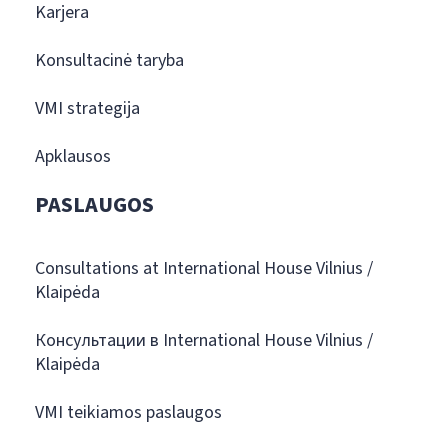
Karjera
Konsultacinė taryba
VMI strategija
Apklausos
PASLAUGOS
Consultations at International House Vilnius /
Klaipėda
Консультации в International House Vilnius /
Klaipėda
VMI teikiamos paslaugos