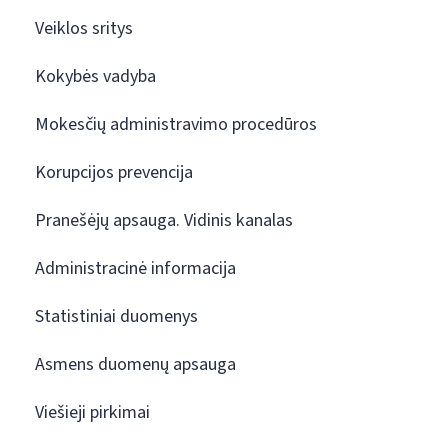
Veiklos sritys
Kokybės vadyba
Mokesčių administravimo procedūros
Korupcijos prevencija
Pranešėjų apsauga. Vidinis kanalas
Administracinė informacija
Statistiniai duomenys
Asmens duomenų apsauga
Viešieji pirkimai