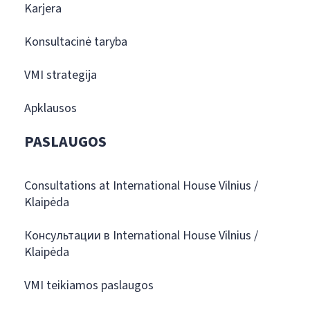
Karjera
Konsultacinė taryba
VMI strategija
Apklausos
PASLAUGOS
Consultations at International House Vilnius /
Klaipėda
Консультации в International House Vilnius /
Klaipėda
VMI teikiamos paslaugos