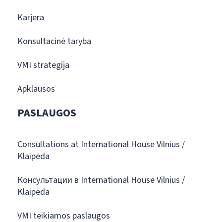
Karjera
Konsultacinė taryba
VMI strategija
Apklausos
PASLAUGOS
Consultations at International House Vilnius /
Klaipėda
Консультации в International House Vilnius /
Klaipėda
VMI teikiamos paslaugos