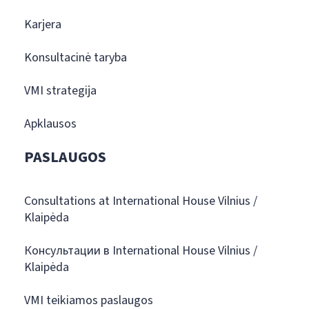
Karjera
Konsultacinė taryba
VMI strategija
Apklausos
PASLAUGOS
Consultations at International House Vilnius /
Klaipėda
Консультации в International House Vilnius /
Klaipėda
VMI teikiamos paslaugos