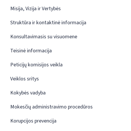
Misija, Vizija ir Vertybės
Struktūra ir kontaktinė informacija
Konsultavimasis su visuomene
Teisinė informacija
Peticijų komisijos veikla
Veiklos sritys
Kokybės vadyba
Mokesčių administravimo procedūros
Korupcijos prevencija