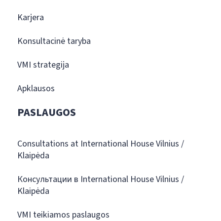
Karjera
Konsultacinė taryba
VMI strategija
Apklausos
PASLAUGOS
Consultations at International House Vilnius /
Klaipėda
Консультации в International House Vilnius /
Klaipėda
VMI teikiamos paslaugos