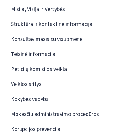
Misija, Vizija ir Vertybės
Struktūra ir kontaktinė informacija
Konsultavimasis su visuomene
Teisinė informacija
Peticijų komisijos veikla
Veiklos sritys
Kokybės vadyba
Mokesčių administravimo procedūros
Korupcijos prevencija