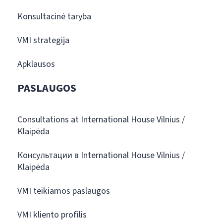
Konsultacinė taryba
VMI strategija
Apklausos
PASLAUGOS
Consultations at International House Vilnius /
Klaipėda
Консультации в International House Vilnius /
Klaipėda
VMI teikiamos paslaugos
VMI kliento profilis