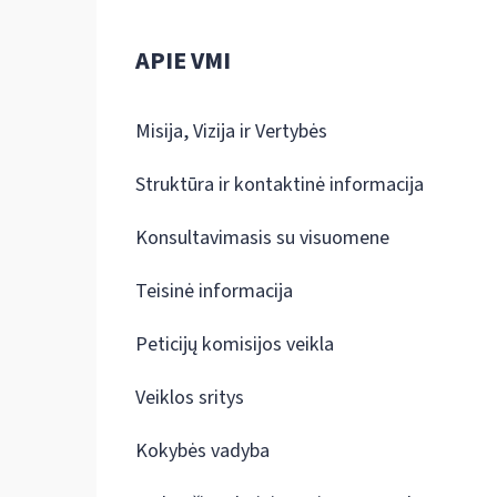
APIE VMI
Misija, Vizija ir Vertybės
Struktūra ir kontaktinė informacija
Konsultavimasis su visuomene
Teisinė informacija
Peticijų komisijos veikla
Veiklos sritys
Kokybės vadyba