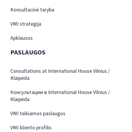
Konsultacinė taryba
VMI strategija
Apklausos
PASLAUGOS
Consultations at International House Vilnius /
Klaipėda
Консультации в International House Vilnius /
Klaipėda
VMI teikiamos paslaugos
VMI kliento profilis