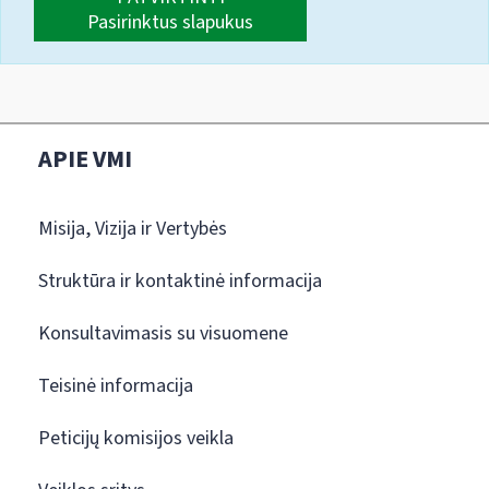
Pasirinktus slapukus
APIE VMI
Misija, Vizija ir Vertybės
Struktūra ir kontaktinė informacija
Konsultavimasis su visuomene
Teisinė informacija
Peticijų komisijos veikla