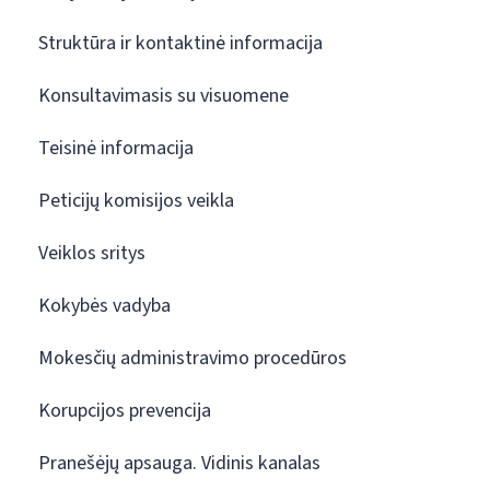
Struktūra ir kontaktinė informacija
Konsultavimasis su visuomene
Teisinė informacija
Peticijų komisijos veikla
Veiklos sritys
Kokybės vadyba
Mokesčių administravimo procedūros
Korupcijos prevencija
Pranešėjų apsauga. Vidinis kanalas