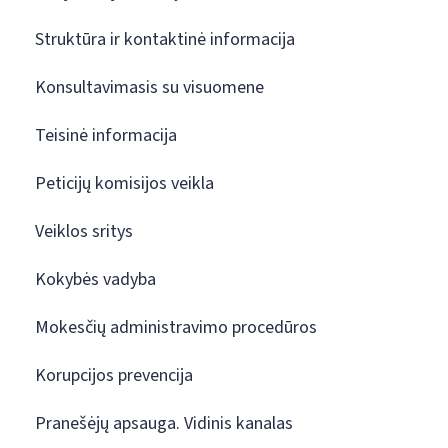
Struktūra ir kontaktinė informacija
Konsultavimasis su visuomene
Teisinė informacija
Peticijų komisijos veikla
Veiklos sritys
Kokybės vadyba
Mokesčių administravimo procedūros
Korupcijos prevencija
Pranešėjų apsauga. Vidinis kanalas