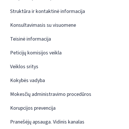
Struktūra ir kontaktinė informacija
Konsultavimasis su visuomene
Teisinė informacija
Peticijų komisijos veikla
Veiklos sritys
Kokybės vadyba
Mokesčių administravimo procedūros
Korupcijos prevencija
Pranešėjų apsauga. Vidinis kanalas