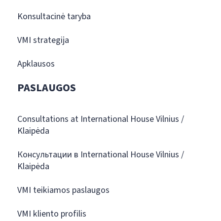
Konsultacinė taryba
VMI strategija
Apklausos
PASLAUGOS
Consultations at International House Vilnius /
Klaipėda
Консультации в International House Vilnius /
Klaipėda
VMI teikiamos paslaugos
VMI kliento profilis