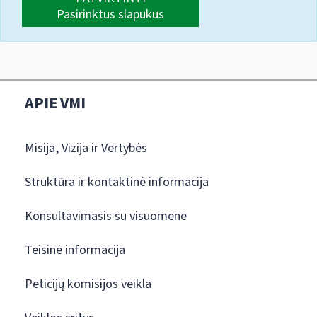
Pasirinktus slapukus
APIE VMI
Misija, Vizija ir Vertybės
Struktūra ir kontaktinė informacija
Konsultavimasis su visuomene
Teisinė informacija
Peticijų komisijos veikla