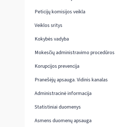
Peticijų komisijos veikla
Veiklos sritys
Kokybės vadyba
Mokesčių administravimo procedūros
Korupcijos prevencija
Pranešėjų apsauga. Vidinis kanalas
Administracinė informacija
Statistiniai duomenys
Asmens duomenų apsauga