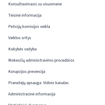
Konsultavimasis su visuomene
Teisinė informacija
Peticijų komisijos veikla
Veiklos sritys
Kokybės vadyba
Mokesčių administravimo procedūros
Korupcijos prevencija
Pranešėjų apsauga. Vidinis kanalas
Administracinė informacija