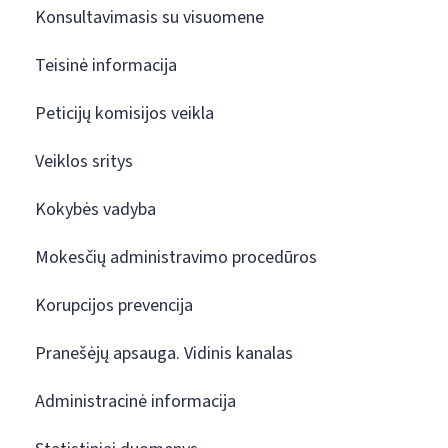
Konsultavimasis su visuomene
Teisinė informacija
Peticijų komisijos veikla
Veiklos sritys
Kokybės vadyba
Mokesčių administravimo procedūros
Korupcijos prevencija
Pranešėjų apsauga. Vidinis kanalas
Administracinė informacija