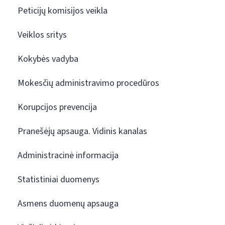
Peticijų komisijos veikla
Veiklos sritys
Kokybės vadyba
Mokesčių administravimo procedūros
Korupcijos prevencija
Pranešėjų apsauga. Vidinis kanalas
Administracinė informacija
Statistiniai duomenys
Asmens duomenų apsauga