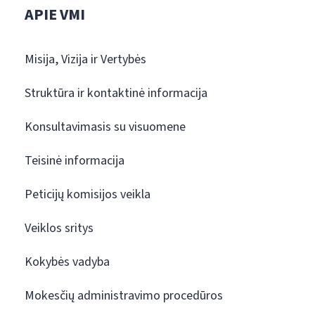
APIE VMI
Misija, Vizija ir Vertybės
Struktūra ir kontaktinė informacija
Konsultavimasis su visuomene
Teisinė informacija
Peticijų komisijos veikla
Veiklos sritys
Kokybės vadyba
Mokesčių administravimo procedūros