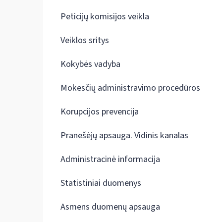
Peticijų komisijos veikla
Veiklos sritys
Kokybės vadyba
Mokesčių administravimo procedūros
Korupcijos prevencija
Pranešėjų apsauga. Vidinis kanalas
Administracinė informacija
Statistiniai duomenys
Asmens duomenų apsauga