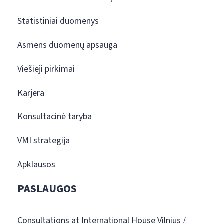
Statistiniai duomenys
Asmens duomenų apsauga
Viešieji pirkimai
Karjera
Konsultacinė taryba
VMI strategija
Apklausos
PASLAUGOS
Consultations at International House Vilnius /