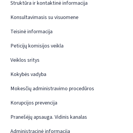
Struktūra ir kontaktinė informacija
Konsultavimasis su visuomene
Teisinė informacija
Peticijų komisijos veikla
Veiklos sritys
Kokybės vadyba
Mokesčių administravimo procedūros
Korupcijos prevencija
Pranešėjų apsauga. Vidinis kanalas
Administracinė informacija