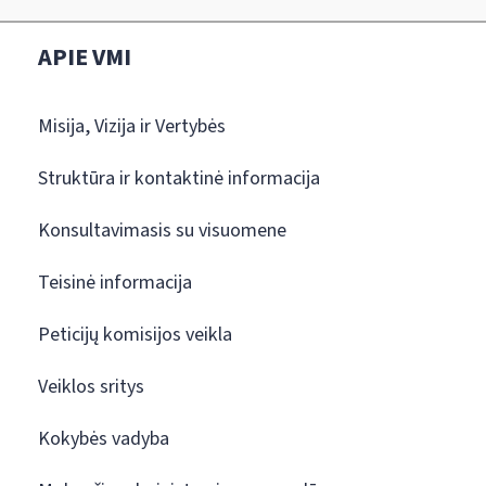
APIE VMI
Misija, Vizija ir Vertybės
Struktūra ir kontaktinė informacija
Konsultavimasis su visuomene
Teisinė informacija
Peticijų komisijos veikla
Veiklos sritys
Kokybės vadyba