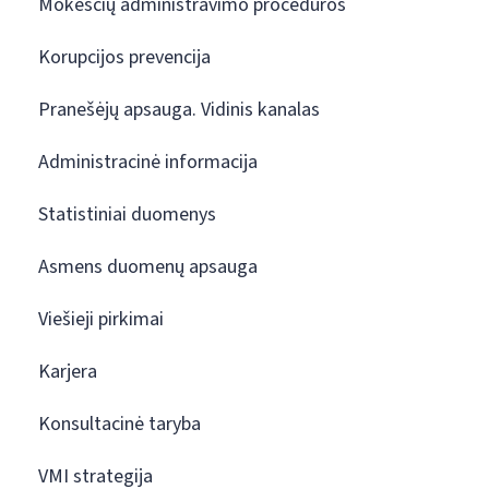
Mokesčių administravimo procedūros
Korupcijos prevencija
Pranešėjų apsauga. Vidinis kanalas
Administracinė informacija
Statistiniai duomenys
Asmens duomenų apsauga
Viešieji pirkimai
Karjera
Konsultacinė taryba
VMI strategija