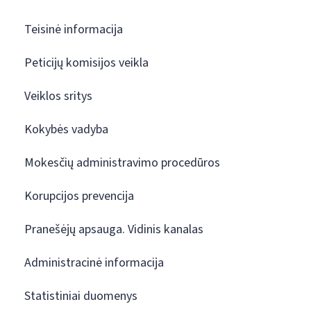
Teisinė informacija
Peticijų komisijos veikla
Veiklos sritys
Kokybės vadyba
Mokesčių administravimo procedūros
Korupcijos prevencija
Pranešėjų apsauga. Vidinis kanalas
Administracinė informacija
Statistiniai duomenys