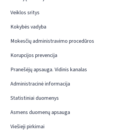
Veiklos sritys
Kokybės vadyba
Mokesčių administravimo procedūros
Korupcijos prevencija
Pranešėjų apsauga. Vidinis kanalas
Administracinė informacija
Statistiniai duomenys
Asmens duomenų apsauga
Viešieji pirkimai