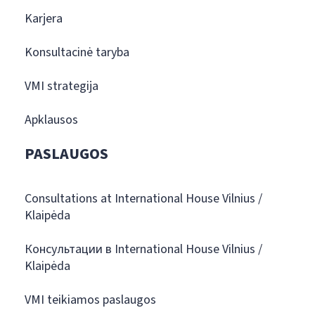
Karjera
Konsultacinė taryba
VMI strategija
Apklausos
PASLAUGOS
Consultations at International House Vilnius /
Klaipėda
Консультации в International House Vilnius /
Klaipėda
VMI teikiamos paslaugos