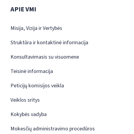
APIE VMI
Misija, Vizija ir Vertybės
Struktūra ir kontaktinė informacija
Konsultavimasis su visuomene
Teisinė informacija
Peticijų komisijos veikla
Veiklos sritys
Kokybės vadyba
Mokesčių administravimo procedūros