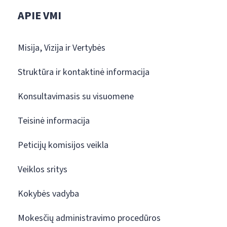
APIE VMI
Misija, Vizija ir Vertybės
Struktūra ir kontaktinė informacija
Konsultavimasis su visuomene
Teisinė informacija
Peticijų komisijos veikla
Veiklos sritys
Kokybės vadyba
Mokesčių administravimo procedūros