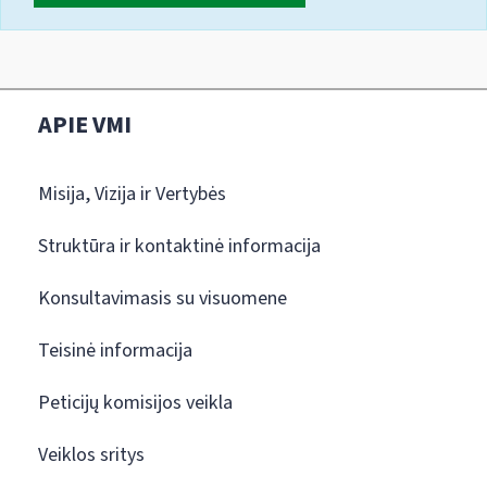
APIE VMI
Misija, Vizija ir Vertybės
Struktūra ir kontaktinė informacija
Konsultavimasis su visuomene
Teisinė informacija
Peticijų komisijos veikla
Veiklos sritys