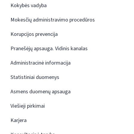
Kokybės vadyba
Mokesčių administravimo procedūros
Korupcijos prevencija
Pranešėjų apsauga. Vidinis kanalas
Administracinė informacija
Statistiniai duomenys
Asmens duomenų apsauga
Viešieji pirkimai
Karjera