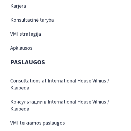
Karjera
Konsultacinė taryba
VMI strategija
Apklausos
PASLAUGOS
Consultations at International House Vilnius /
Klaipėda
Консультации в International House Vilnius /
Klaipėda
VMI teikiamos paslaugos