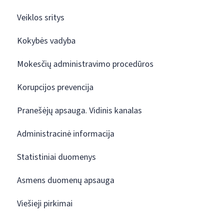
Veiklos sritys
Kokybės vadyba
Mokesčių administravimo procedūros
Korupcijos prevencija
Pranešėjų apsauga. Vidinis kanalas
Administracinė informacija
Statistiniai duomenys
Asmens duomenų apsauga
Viešieji pirkimai