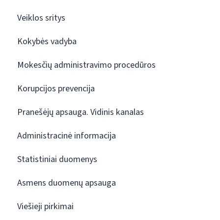
Veiklos sritys
Kokybės vadyba
Mokesčių administravimo procedūros
Korupcijos prevencija
Pranešėjų apsauga. Vidinis kanalas
Administracinė informacija
Statistiniai duomenys
Asmens duomenų apsauga
Viešieji pirkimai