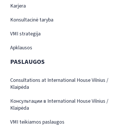
Karjera
Konsultacinė taryba
VMI strategija
Apklausos
PASLAUGOS
Consultations at International House Vilnius /
Klaipėda
Консультации в International House Vilnius /
Klaipėda
VMI teikiamos paslaugos