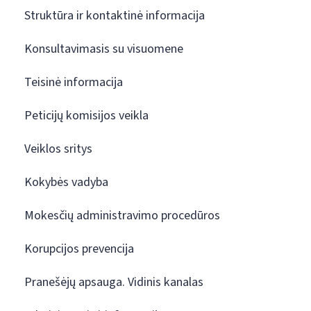
Struktūra ir kontaktinė informacija
Konsultavimasis su visuomene
Teisinė informacija
Peticijų komisijos veikla
Veiklos sritys
Kokybės vadyba
Mokesčių administravimo procedūros
Korupcijos prevencija
Pranešėjų apsauga. Vidinis kanalas