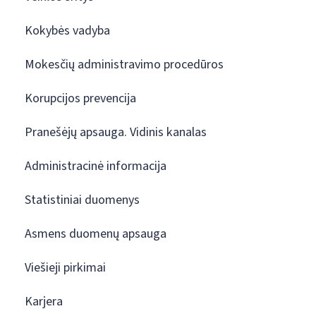
Kokybės vadyba
Mokesčių administravimo procedūros
Korupcijos prevencija
Pranešėjų apsauga. Vidinis kanalas
Administracinė informacija
Statistiniai duomenys
Asmens duomenų apsauga
Viešieji pirkimai
Karjera