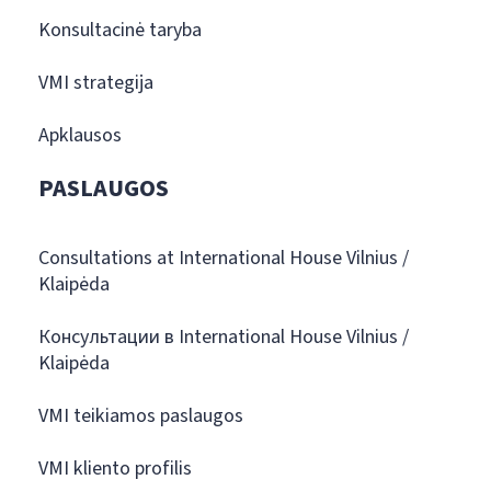
Konsultacinė taryba
VMI strategija
Apklausos
PASLAUGOS
Consultations at International House Vilnius /
Klaipėda
Консультации в International House Vilnius /
Klaipėda
VMI teikiamos paslaugos
VMI kliento profilis