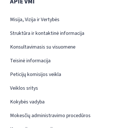
APIE VMI
Misija, Vizija ir Vertybės
Struktūra ir kontaktinė informacija
Konsultavimasis su visuomene
Teisinė informacija
Peticijų komisijos veikla
Veiklos sritys
Kokybės vadyba
Mokesčių administravimo procedūros