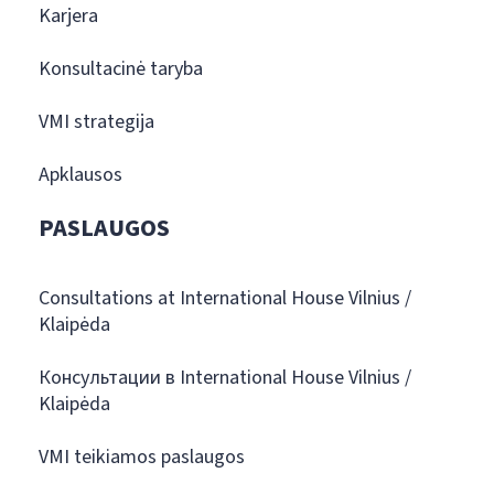
Karjera
Konsultacinė taryba
VMI strategija
Apklausos
PASLAUGOS
Consultations at International House Vilnius /
Klaipėda
Консультации в International House Vilnius /
Klaipėda
VMI teikiamos paslaugos