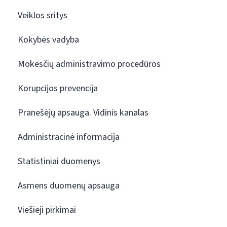
Veiklos sritys
Kokybės vadyba
Mokesčių administravimo procedūros
Korupcijos prevencija
Pranešėjų apsauga. Vidinis kanalas
Administracinė informacija
Statistiniai duomenys
Asmens duomenų apsauga
Viešieji pirkimai