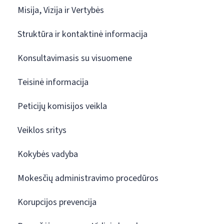
Misija, Vizija ir Vertybės
Struktūra ir kontaktinė informacija
Konsultavimasis su visuomene
Teisinė informacija
Peticijų komisijos veikla
Veiklos sritys
Kokybės vadyba
Mokesčių administravimo procedūros
Korupcijos prevencija