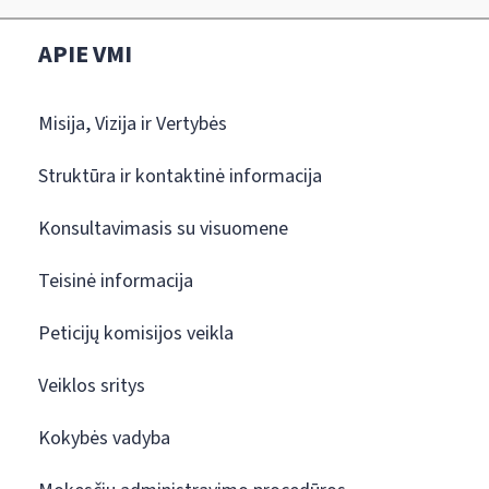
APIE VMI
Misija, Vizija ir Vertybės
Struktūra ir kontaktinė informacija
Konsultavimasis su visuomene
Teisinė informacija
Peticijų komisijos veikla
Veiklos sritys
Kokybės vadyba