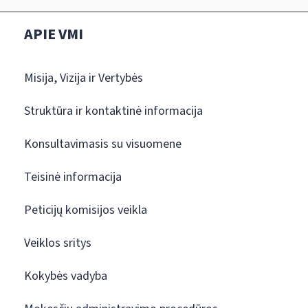
APIE VMI
Misija, Vizija ir Vertybės
Struktūra ir kontaktinė informacija
Konsultavimasis su visuomene
Teisinė informacija
Peticijų komisijos veikla
Veiklos sritys
Kokybės vadyba