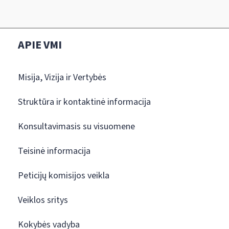
APIE VMI
Misija, Vizija ir Vertybės
Struktūra ir kontaktinė informacija
Konsultavimasis su visuomene
Teisinė informacija
Peticijų komisijos veikla
Veiklos sritys
Kokybės vadyba