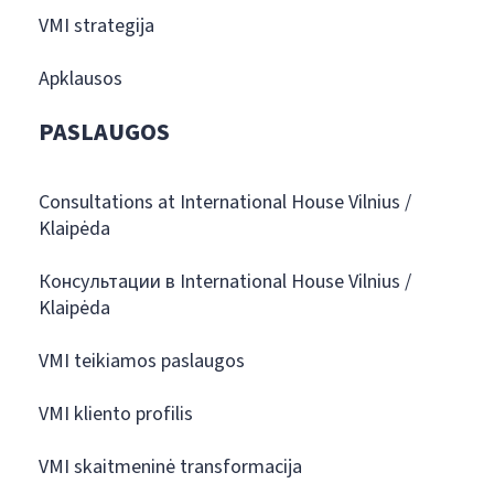
VMI strategija
Apklausos
PASLAUGOS
Consultations at International House Vilnius /
Klaipėda
Консультации в International House Vilnius /
Klaipėda
VMI teikiamos paslaugos
VMI kliento profilis
VMI skaitmeninė transformacija