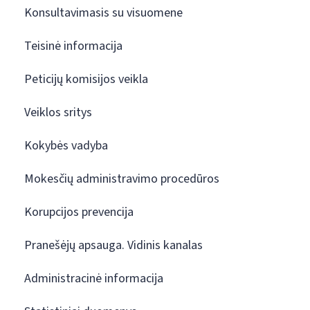
Konsultavimasis su visuomene
Teisinė informacija
Peticijų komisijos veikla
Veiklos sritys
Kokybės vadyba
Mokesčių administravimo procedūros
Korupcijos prevencija
Pranešėjų apsauga. Vidinis kanalas
Administracinė informacija