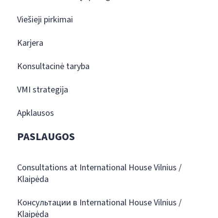
Viešieji pirkimai
Karjera
Konsultacinė taryba
VMI strategija
Apklausos
PASLAUGOS
Consultations at International House Vilnius /
Klaipėda
Консультации в International House Vilnius /
Klaipėda