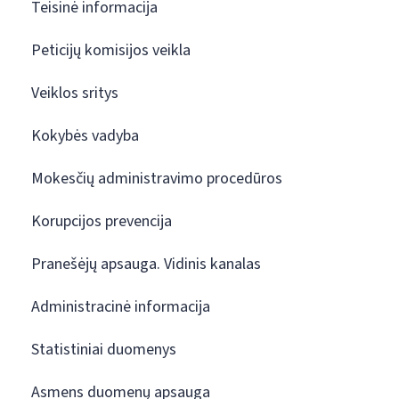
Teisinė informacija
Peticijų komisijos veikla
Veiklos sritys
Kokybės vadyba
Mokesčių administravimo procedūros
Korupcijos prevencija
Pranešėjų apsauga. Vidinis kanalas
Administracinė informacija
Statistiniai duomenys
Asmens duomenų apsauga