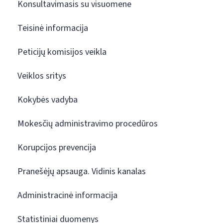
Konsultavimasis su visuomene
Teisinė informacija
Peticijų komisijos veikla
Veiklos sritys
Kokybės vadyba
Mokesčių administravimo procedūros
Korupcijos prevencija
Pranešėjų apsauga. Vidinis kanalas
Administracinė informacija
Statistiniai duomenys