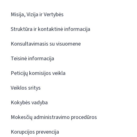
Misija, Vizija ir Vertybės
Struktūra ir kontaktinė informacija
Konsultavimasis su visuomene
Teisinė informacija
Peticijų komisijos veikla
Veiklos sritys
Kokybės vadyba
Mokesčių administravimo procedūros
Korupcijos prevencija