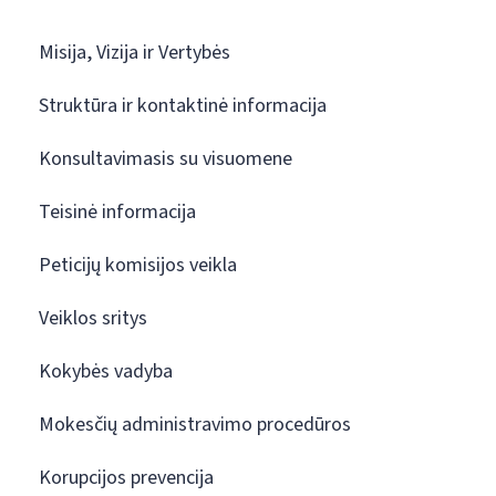
Misija, Vizija ir Vertybės
Struktūra ir kontaktinė informacija
Konsultavimasis su visuomene
Teisinė informacija
Peticijų komisijos veikla
Veiklos sritys
Kokybės vadyba
Mokesčių administravimo procedūros
Korupcijos prevencija