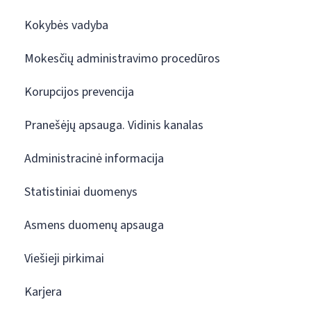
Kokybės vadyba
Mokesčių administravimo procedūros
Korupcijos prevencija
Pranešėjų apsauga. Vidinis kanalas
Administracinė informacija
Statistiniai duomenys
Asmens duomenų apsauga
Viešieji pirkimai
Karjera