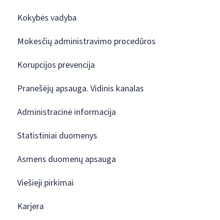
Kokybės vadyba
Mokesčių administravimo procedūros
Korupcijos prevencija
Pranešėjų apsauga. Vidinis kanalas
Administracinė informacija
Statistiniai duomenys
Asmens duomenų apsauga
Viešieji pirkimai
Karjera