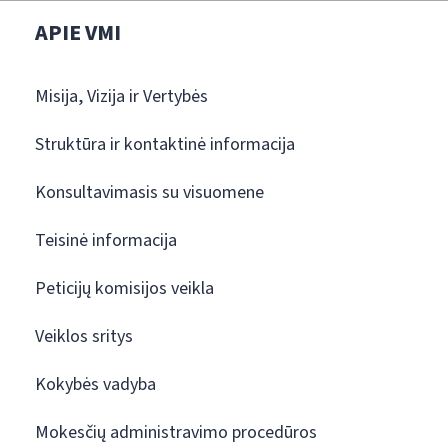
APIE VMI
Misija, Vizija ir Vertybės
Struktūra ir kontaktinė informacija
Konsultavimasis su visuomene
Teisinė informacija
Peticijų komisijos veikla
Veiklos sritys
Kokybės vadyba
Mokesčių administravimo procedūros