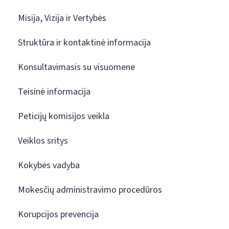
Misija, Vizija ir Vertybės
Struktūra ir kontaktinė informacija
Konsultavimasis su visuomene
Teisinė informacija
Peticijų komisijos veikla
Veiklos sritys
Kokybės vadyba
Mokesčių administravimo procedūros
Korupcijos prevencija