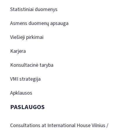
Statistiniai duomenys
Asmens duomenų apsauga
Viešieji pirkimai
Karjera
Konsultacinė taryba
VMI strategija
Apklausos
PASLAUGOS
Consultations at International House Vilnius /