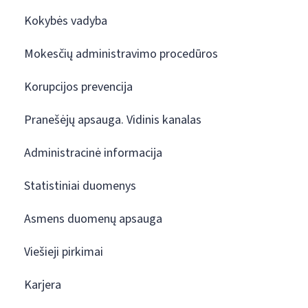
Kokybės vadyba
Mokesčių administravimo procedūros
Korupcijos prevencija
Pranešėjų apsauga. Vidinis kanalas
Administracinė informacija
Statistiniai duomenys
Asmens duomenų apsauga
Viešieji pirkimai
Karjera