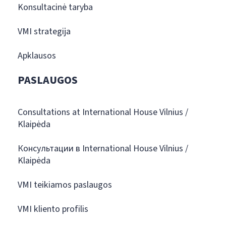
Konsultacinė taryba
VMI strategija
Apklausos
PASLAUGOS
Consultations at International House Vilnius /
Klaipėda
Консультации в International House Vilnius /
Klaipėda
VMI teikiamos paslaugos
VMI kliento profilis