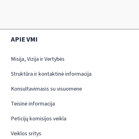
APIE VMI
Misija, Vizija ir Vertybės
Struktūra ir kontaktinė informacija
Konsultavimasis su visuomene
Teisinė informacija
Peticijų komisijos veikla
Veiklos sritys