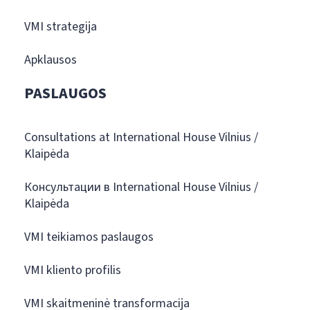
VMI strategija
Apklausos
PASLAUGOS
Consultations at International House Vilnius /
Klaipėda
Консультации в International House Vilnius /
Klaipėda
VMI teikiamos paslaugos
VMI kliento profilis
VMI skaitmeninė transformacija