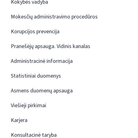
Kokybės vadyba
Mokesčių administravimo procedūros
Korupcijos prevencija
Pranešėjų apsauga. Vidinis kanalas
Administracinė informacija
Statistiniai duomenys
Asmens duomenų apsauga
Viešieji pirkimai
Karjera
Konsultacinė taryba